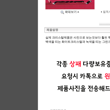
필독
실제 크리스탈제품은 사진으로 보는것보다 훨씬 
백색을 띠는 화이트크리스탈과 녹색을 띠는 그린